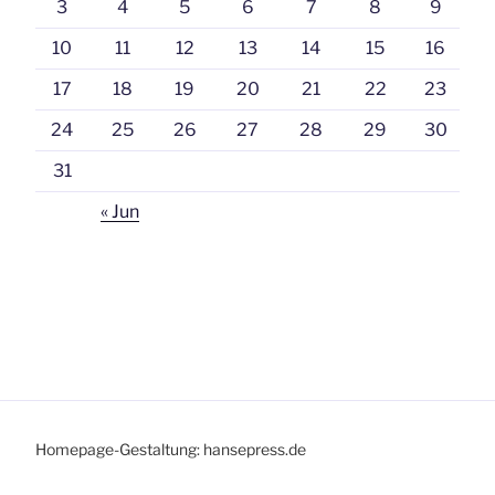
3
4
5
6
7
8
9
10
11
12
13
14
15
16
17
18
19
20
21
22
23
24
25
26
27
28
29
30
31
« Jun
Homepage-Gestaltung: hansepress.de