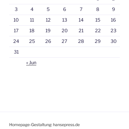
3
4
5
6
7
8
9
10
11
12
13
14
15
16
17
18
19
20
21
22
23
24
25
26
27
28
29
30
31
« Jun
Homepage-Gestaltung: hansepress.de