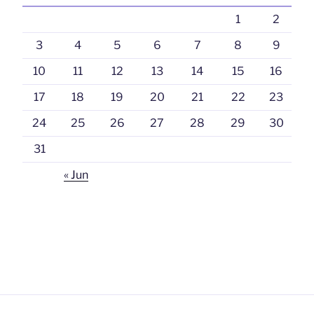
1
2
3
4
5
6
7
8
9
10
11
12
13
14
15
16
17
18
19
20
21
22
23
24
25
26
27
28
29
30
31
« Jun