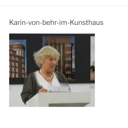
Karin-von-behr-im-Kunsthaus