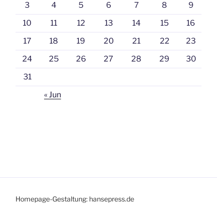
3
4
5
6
7
8
9
10
11
12
13
14
15
16
17
18
19
20
21
22
23
24
25
26
27
28
29
30
31
« Jun
Homepage-Gestaltung: hansepress.de