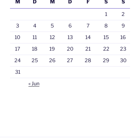
M
D
M
D
F
S
S
1
2
3
4
5
6
7
8
9
10
11
12
13
14
15
16
17
18
19
20
21
22
23
24
25
26
27
28
29
30
31
« Jun