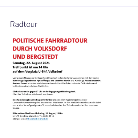
Radtour