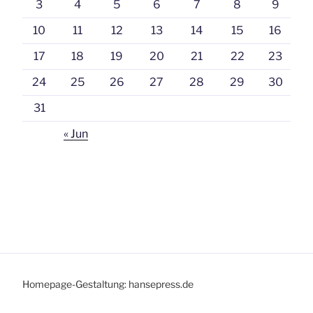
3
4
5
6
7
8
9
10
11
12
13
14
15
16
17
18
19
20
21
22
23
24
25
26
27
28
29
30
31
« Jun
Homepage-Gestaltung: hansepress.de