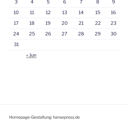
3
4
5
6
7
8
9
10
11
12
13
14
15
16
17
18
19
20
21
22
23
24
25
26
27
28
29
30
31
« Jun
Homepage-Gestaltung: hansepress.de