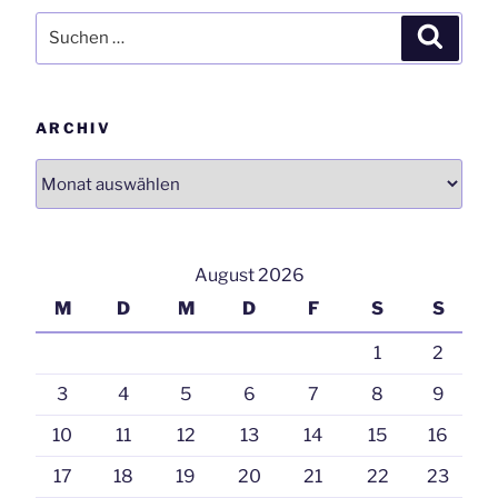
Suchen
Suchen
nach:
ARCHIV
Archiv
August 2026
M
D
M
D
F
S
S
1
2
3
4
5
6
7
8
9
10
11
12
13
14
15
16
17
18
19
20
21
22
23