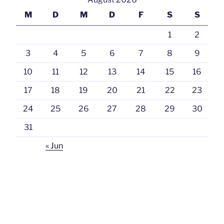
M
D
M
D
F
S
S
1
2
3
4
5
6
7
8
9
10
11
12
13
14
15
16
17
18
19
20
21
22
23
24
25
26
27
28
29
30
31
« Jun