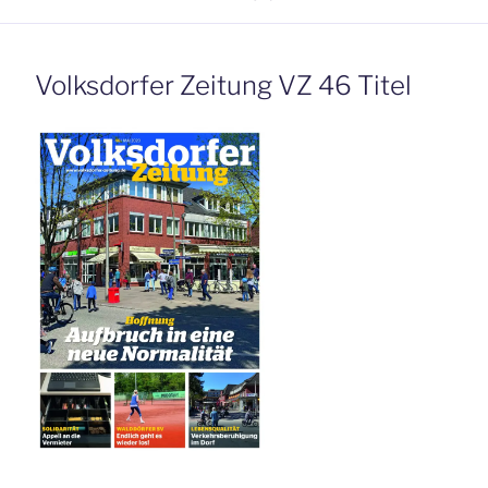
Volksdorfer Zeitung VZ 46 Titel