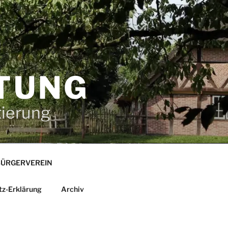
TUNG
tierung
ÜRGERVEREIN
tz-Erklärung
Archiv