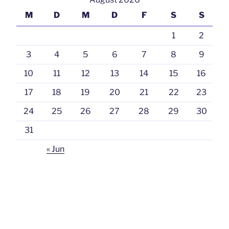
M
D
M
D
F
S
S
1
2
3
4
5
6
7
8
9
10
11
12
13
14
15
16
17
18
19
20
21
22
23
24
25
26
27
28
29
30
31
« Jun