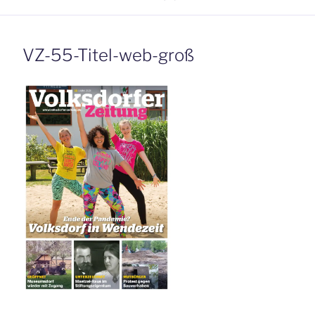
VZ-55-Titel-web-groß