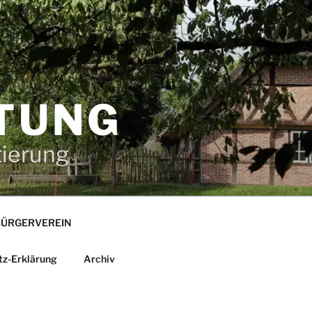
TUNG
tierung
ÜRGERVEREIN
tz-Erklärung
Archiv