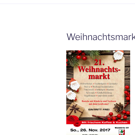
Weihnachtsmark