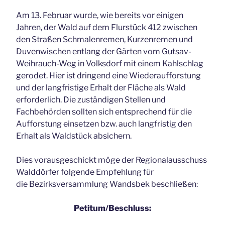
Am 13. Februar wurde, wie bereits vor einigen
Jahren, der Wald auf dem Flurstück 412 zwischen
den Straßen Schmalenremen, Kurzenremen und
Duvenwischen entlang der Gärten vom Gutsav-
Weihrauch-Weg in Volksdorf mit einem Kahlschlag
gerodet. Hier ist dringend eine Wiederaufforstung
und der langfristige Erhalt der Fläche als Wald
erforderlich. Die zuständigen Stellen und
Fachbehörden sollten sich entsprechend für die
Aufforstung einsetzen bzw. auch langfristig den
Erhalt als Waldstück absichern.
Dies vorausgeschickt möge der Regionalausschuss
Walddörfer folgende Empfehlung für
die Bezirksversammlung Wandsbek beschließen:
Petitum/Beschluss: