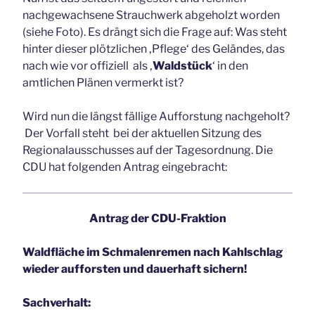
nachgewachsene Strauchwerk abgeholzt worden
(siehe Foto). Es drängt sich die Frage auf:
Was steht
hinter dieser plötzlichen ‚Pflege‘ des Geländes, das
nach wie vor offiziell als ‚
Waldstück
‘ in den
amtlichen Plänen vermerkt ist?
Wird nun die längst fällige Aufforstung nachgeholt?
Der Vorfall steht bei der aktuellen Sitzung des
Regionalausschusses auf der Tagesordnung. Die
CDU hat folgenden Antrag eingebracht:
Antrag der CDU-Fraktion
Waldfläche im Schmalenremen nach Kahlschlag
wieder aufforsten und dauerhaft
sichern!
Sachverhalt: