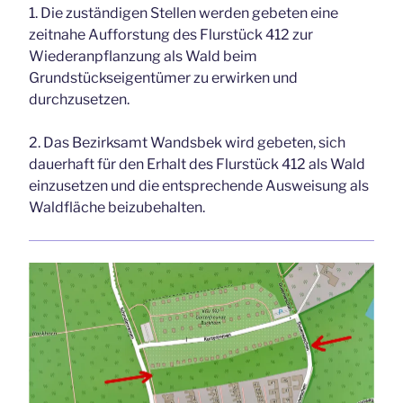
1. Die zuständigen Stellen werden gebeten eine
zeitnahe Aufforstung des Flurstück 412 zur
Wiederanpflanzung als Wald beim
Grundstückseigentümer zu erwirken und
durchzusetzen.
2. Das Bezirksamt Wandsbek wird gebeten, sich
dauerhaft für den Erhalt des Flurstück 412 als Wald
einzusetzen und die entsprechende Ausweisung als
Waldfläche beizubehalten.