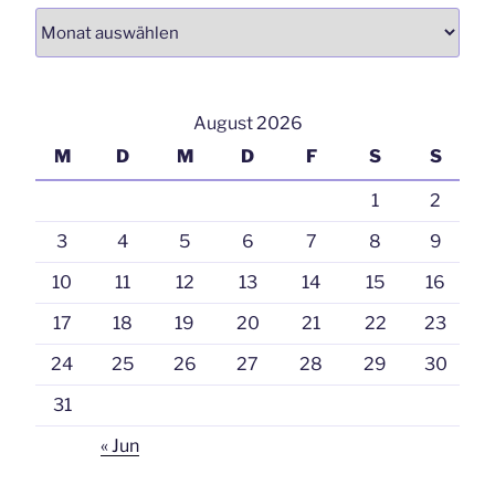
Archiv
August 2026
M
D
M
D
F
S
S
1
2
3
4
5
6
7
8
9
10
11
12
13
14
15
16
17
18
19
20
21
22
23
24
25
26
27
28
29
30
31
« Jun