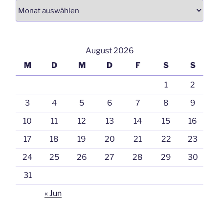
Archiv
August 2026
M
D
M
D
F
S
S
1
2
3
4
5
6
7
8
9
10
11
12
13
14
15
16
17
18
19
20
21
22
23
24
25
26
27
28
29
30
31
« Jun