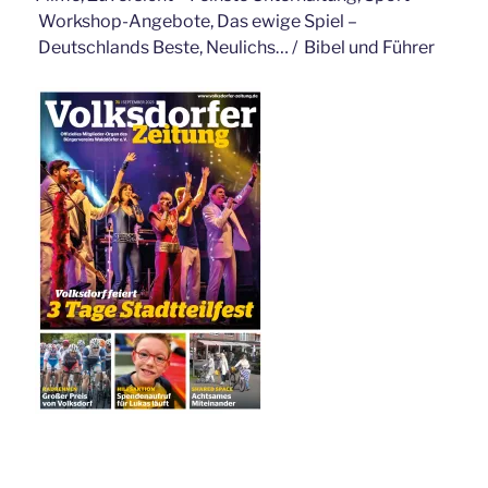
Workshop-Angebote, Das ewige Spiel –
Deutschlands Beste, Neulichs… / Bibel und Führer